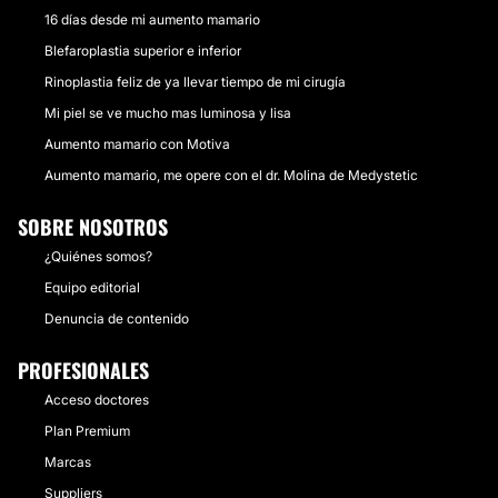
16 días desde mi aumento mamario
Blefaroplastia superior e inferior
Rinoplastia feliz de ya llevar tiempo de mi cirugía
Mi piel se ve mucho mas luminosa y lisa
Aumento mamario con Motiva
Aumento mamario, me opere con el dr. Molina de Medystetic
SOBRE NOSOTROS
¿Quiénes somos?
Equipo editorial
Denuncia de contenido
PROFESIONALES
Acceso doctores
Plan Premium
Marcas
Suppliers