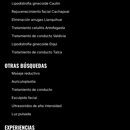
Lipodistrofia ginecoide Cautín
Rejuvenecimiento facial Cachapoal
Eliminación arrugas Llanquihue
Tratamiento celulitis Antofagasta
Tratamiento de conducto Valdivia
Lipodistrofia ginecoide Elqui
Tratamiento de conducto Talca
OTRAS BÚSQUEDAS
Masaje reductivo
Auriculoplastia
Tratamiento de conducto
Esculpido facial
Ultrasonidos de alta intensidad
Luz pulsada
EXPERIENCIAS