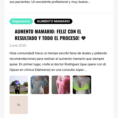
sus pacientes. Un excelente profesional y muy buena...
Experiencia
AUMENTO MAMARIO
AUMENTO MAMARIO: FELIZ CON EL
RESULTADO Y TODO EL PROCESO! 💜
2 ene 2020
Hola comunidad! Hace un tiempo escribí llena de dudas y pidiendo
recomendaciones para realizar el aumento mamario que siempre
quise. En primer lugar, visité al doctor Rodríguez (que opera con dr.
Opazo en clínica Edelweiss) en una consulta súper...