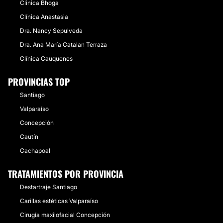
Clinica Bhoga
Clínica Anastasia
Dra. Nancy Sepulveda
Dra. Ana María Catalan Terraza
Clínica Cauquenes
PROVINCIAS TOP
Santiago
Valparaíso
Concepción
Cautín
Cachapoal
TRATAMIENTOS POR PROVINCIA
Destartraje Santiago
Carillas estéticas Valparaíso
Cirugía maxilofacial Concepción