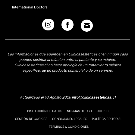
International Doctors
Las informaciones que aparecen en Clinicasesteticas.cl en ningún caso
pueden sustituir la relación entre el paciente y su médico.
Clinicasesteticas.cl no hace apología de un tratamiento médico
específico, de un producto comercial o de un servicio.
Actualizado el 10 Agosto 2026
info@clinicasesteticas.cl
PROTECCIÓN DE DATOS
NORMAS DE USO
COOKIES
GESTIÓN DE COOKIES
CONDICIONES LEGALES
POLÍTICA EDITORIAL
TÉRMINOS & CONDICIONES