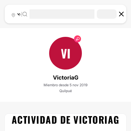
|
VI
VictoriaG
Miembro desde 5 nov 2019
Quilpué
ACTIVIDAD DE VICTORIAG