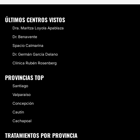
ÚLTIMOS CENTROS VISTOS
Dra. Maritza Loyola Apablaza
Dr. Benavente
Spacio Calmarina
Dr. Germán García Delano
Clínica Rubén Rosenberg
PROVINCIAS TOP
Santiago
Valparaíso
Concepción
Cautín
Cachapoal
TRATAMIENTOS POR PROVINCIA