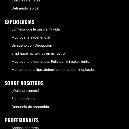
Coronas Dentales
Delineado labios
EXPERIENCIAS
Lo mejor que le paso a mi vida
Muy buena experiencia!
Un sueño con Decepción
el ipl hace maravillas en mi rostro
Muy buena experiencia. Feliz con mi tratamiento.
Me realice una lipo abdominal con abdominoplastia
SOBRE NOSOTROS
¿Quiénes somos?
Equipo editorial
Denuncia de contenido
PROFESIONALES
Acceso doctores