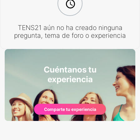
TENS21 aún no ha creado ninguna
pregunta, tema de foro o experiencia
Cuéntanos tu
experiencia
Comparte tu experiencia