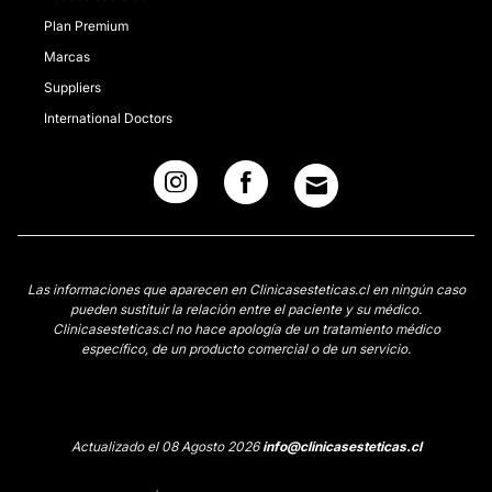
Plan Premium
Marcas
Suppliers
International Doctors
Las informaciones que aparecen en Clinicasesteticas.cl en ningún caso
pueden sustituir la relación entre el paciente y su médico.
Clinicasesteticas.cl no hace apología de un tratamiento médico
específico, de un producto comercial o de un servicio.
Actualizado el 08 Agosto 2026
info@clinicasesteticas.cl