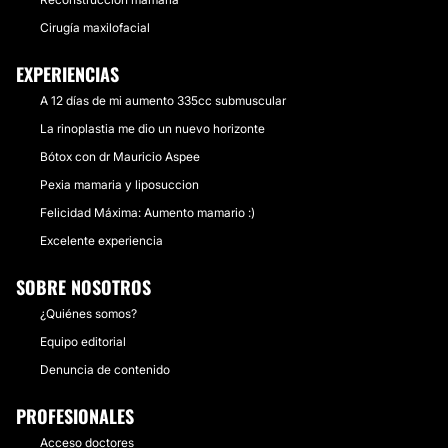
Cirugía maxilofacial
EXPERIENCIAS
A 12 días de mi aumento 335cc submuscular
La rinoplastia me dio un nuevo horizonte
Bótox con dr Mauricio Aspee
Pexia mamaria y liposuccion
Felicidad Máxima: Aumento mamario :)
Excelente experiencia
SOBRE NOSOTROS
¿Quiénes somos?
Equipo editorial
Denuncia de contenido
PROFESIONALES
Acceso doctores