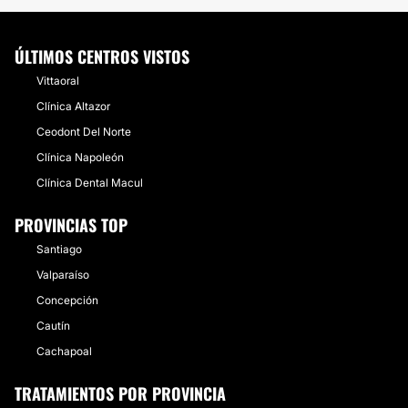
ÚLTIMOS CENTROS VISTOS
Vittaoral
Clínica Altazor
Ceodont Del Norte
Clínica Napoleón
Clínica Dental Macul
PROVINCIAS TOP
Santiago
Valparaíso
Concepción
Cautín
Cachapoal
TRATAMIENTOS POR PROVINCIA