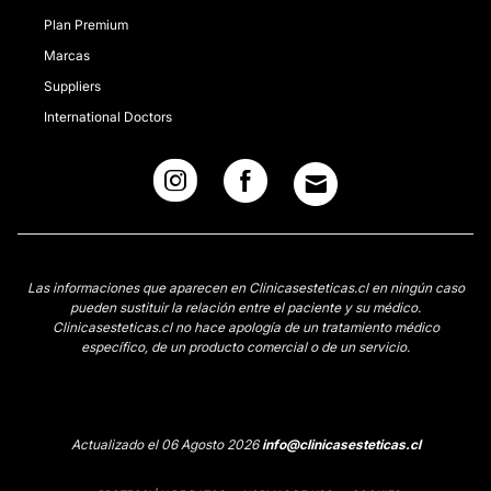
Plan Premium
Marcas
Suppliers
International Doctors
Las informaciones que aparecen en Clinicasesteticas.cl en ningún caso
pueden sustituir la relación entre el paciente y su médico.
Clinicasesteticas.cl no hace apología de un tratamiento médico
específico, de un producto comercial o de un servicio.
Actualizado el 06 Agosto 2026
info@clinicasesteticas.cl