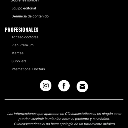
¿Quiénes somos?
Equipo editorial
Denuncia de contenido
PROFESIONALES
Acceso doctores
Plan Premium
Marcas
Suppliers
International Doctors
Las informaciones que aparecen en Clinicasesteticas.cl en ningún caso
pueden sustituir la relación entre el paciente y su médico.
Clinicasesteticas.cl no hace apología de un tratamiento médico