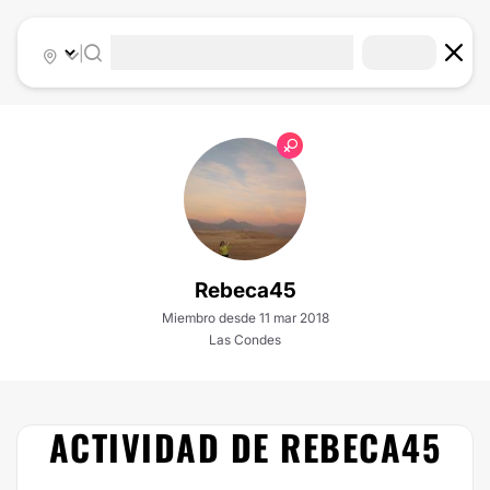
|
Rebeca45
Miembro desde 11 mar 2018
Las Condes
ACTIVIDAD DE REBECA45