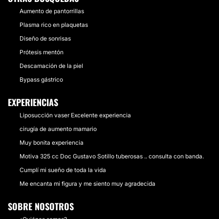
Aumento de pantorrillas
Plasma rico en plaquetas
Diseño de sonrisas
Prótesis mentón
Descamación de la piel
Bypass gástrico
EXPERIENCIAS
Liposucción vaser Excelente experiencia
cirugía de aumento mamario
Muy bonita experiencia
Motiva 325 cc Doc Gustavo Sotillo tuberosas .. consulta con banda.
Cumplí mi sueño de toda la vida
Me encanta mi figura y me siento muy agradecida
SOBRE NOSOTROS