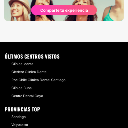
Comparte tu experiencia
ÚLTIMOS CENTROS VISTOS
Clínica Identa
​Gledent Clínica Dental
​Roe Chile Clínica Dental Santiago
Clínica Bupa
​Centro Dental Coya
PROVINCIAS TOP
Santiago
Valparaíso