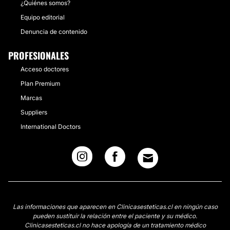
¿Quiénes somos?
Equipo editorial
Denuncia de contenido
PROFESIONALES
Acceso doctores
Plan Premium
Marcas
Suppliers
International Doctors
Las informaciones que aparecen en Clinicasesteticas.cl en ningún caso
pueden sustituir la relación entre el paciente y su médico.
Clinicasesteticas.cl no hace apología de un tratamiento médico