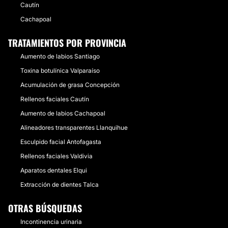
Cautín
Cachapoal
TRATAMIENTOS POR PROVINCIA
Aumento de labios Santiago
Toxina botulínica Valparaíso
Acumulación de grasa Concepción
Rellenos faciales Cautín
Aumento de labios Cachapoal
Alineadores transparentes Llanquihue
Esculpido facial Antofagasta
Rellenos faciales Valdivia
Aparatos dentales Elqui
Extracción de dientes Talca
OTRAS BÚSQUEDAS
Incontinencia urinaria