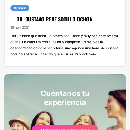
Opinión
DR. GUSTAVO RENE SOTILLO OCHOA
16 nov 2021
Del Dr. nada que decir, un profesional, seco y muy paciente aclarar
dudas. La consulta con él es muy completa. Lo malo es la
descoordinación de la secretaria, uno agenda una hora, después la
hora no aparece. Entiendo que el Dr. es muy cotizado...
Cuéntanos tu
experiencia