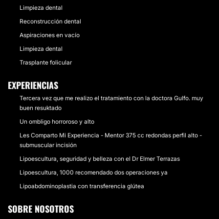
Limpieza dental
Reconstrucción dental
Aspiraciones en vacío
Limpieza dental
Trasplante folicular
EXPERIENCIAS
Tercera vez que me realizo el tratamiento con la doctora Gulfo. muy
buen resuktado
Un ombligo horroroso y alto
Les Comparto Mi Experiencia - Mentor 375 cc redondas perfil alto -
submuscular incisión
Lipoescultura, seguridad y belleza con el Dr Elmer Terrazas
Lipoescultura, 1000 recomendado dos operaciones ya
Lipoabdominoplastia con transferencia glútea
SOBRE NOSOTROS