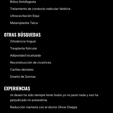
Bótox Antofagasta
Tratamiento de conducto radicular Valdivia
Ultracavitación Elqui
Malaroplastia Talca
OTRAS BÚSQUEDAS
Ortodoncia lingual
Trasplante folicular
Adiposidad localizada
Reconstrucción de cicatrices
Carillas dentales
Diseño de Sonrisa
EXPERIENCIAS
mi deseo ha sido siempre tener bubis ya no pasó nada y eso ha
perjudicado mi autoestima
Reducción mamaria con el doctor Oliver Dieppa