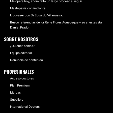
Me opere hoy, ahora falta un largo proceso a seguir
Mastopexia con implante
Lipovaser con Dr Eduardo Villanueva.
Busco referencias del dr Rene Flores Aqueveque y su anestesista
Danlet Prado.
SOBRE NOSOTROS
¿Quiénes somos?
Equipo editorial
Denuncia de contenido
PROFESIONALES
Acceso doctores
Plan Premium
Marcas
Suppliers
International Doctors