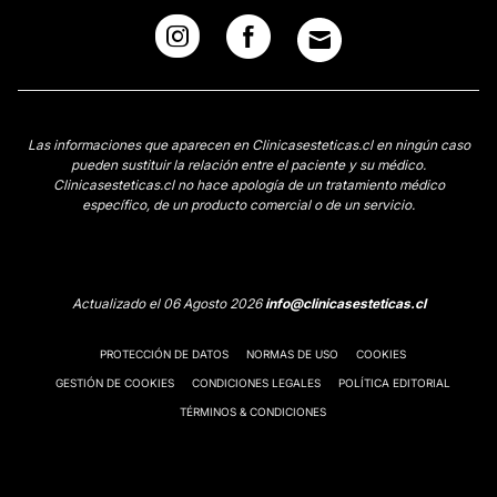
Las informaciones que aparecen en Clinicasesteticas.cl en ningún caso
pueden sustituir la relación entre el paciente y su médico.
Clinicasesteticas.cl no hace apología de un tratamiento médico
específico, de un producto comercial o de un servicio.
Actualizado el 06 Agosto 2026
info@clinicasesteticas.cl
PROTECCIÓN DE DATOS
NORMAS DE USO
COOKIES
GESTIÓN DE COOKIES
CONDICIONES LEGALES
POLÍTICA EDITORIAL
TÉRMINOS & CONDICIONES