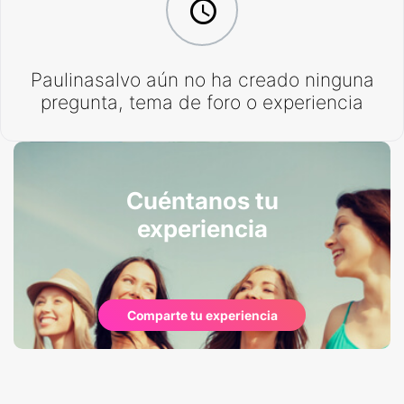
Paulinasalvo aún no ha creado ninguna
pregunta, tema de foro o experiencia
Cuéntanos tu
experiencia
Comparte tu experiencia