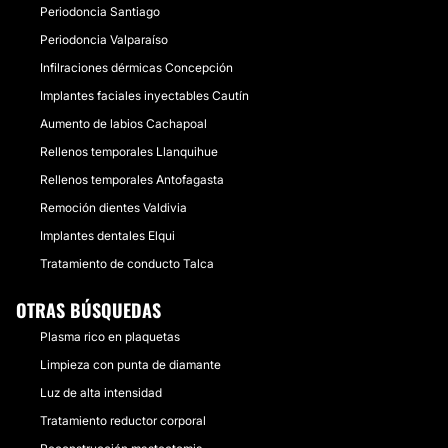
Periodoncia Santiago
Periodoncia Valparaíso
Infilraciones dérmicas Concepción
Implantes faciales inyectables Cautín
Aumento de labios Cachapoal
Rellenos temporales Llanquihue
Rellenos temporales Antofagasta
Remoción dientes Valdivia
Implantes dentales Elqui
Tratamiento de conducto Talca
OTRAS BÚSQUEDAS
Plasma rico en plaquetas
Limpieza con punta de diamante
Luz de alta intensidad
Tratamiento reductor corporal