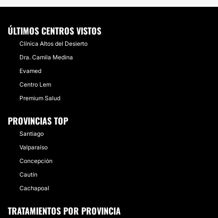
ÚLTIMOS CENTROS VISTOS
Clínica Altos del Desierto
Dra. Camila Medina
Evamed
Centro Lem
Premium Salud
PROVINCIAS TOP
Santiago
Valparaíso
Concepción
Cautín
Cachapoal
TRATAMIENTOS POR PROVINCIA