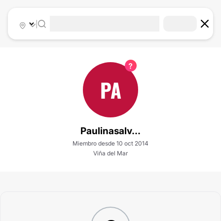
|
PA
Paulinasalv...
Miembro desde 10 oct 2014
Viña del Mar