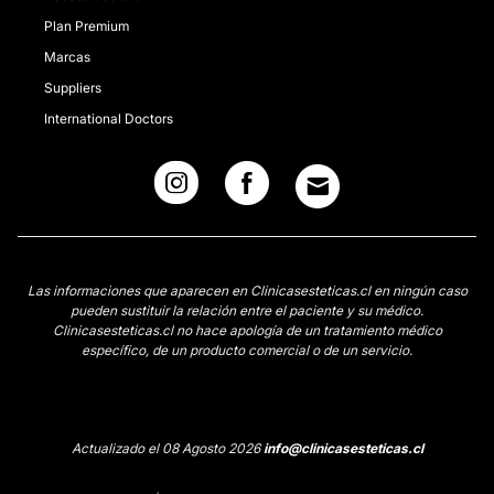
Plan Premium
Marcas
Suppliers
International Doctors
Las informaciones que aparecen en Clinicasesteticas.cl en ningún caso
pueden sustituir la relación entre el paciente y su médico.
Clinicasesteticas.cl no hace apología de un tratamiento médico
específico, de un producto comercial o de un servicio.
Actualizado el 08 Agosto 2026
info@clinicasesteticas.cl