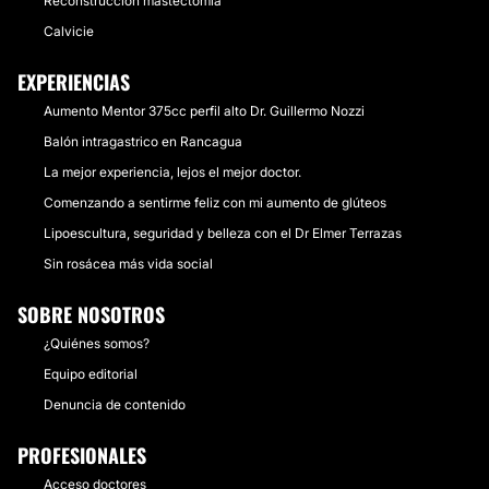
Reconstrucción mastectomia
Calvicie
EXPERIENCIAS
Aumento Mentor 375cc perfil alto Dr. Guillermo Nozzi
Balón intragastrico en Rancagua
La mejor experiencia, lejos el mejor doctor.
Comenzando a sentirme feliz con mi aumento de glúteos
Lipoescultura, seguridad y belleza con el Dr Elmer Terrazas
Sin rosácea más vida social
SOBRE NOSOTROS
¿Quiénes somos?
Equipo editorial
Denuncia de contenido
PROFESIONALES
Acceso doctores