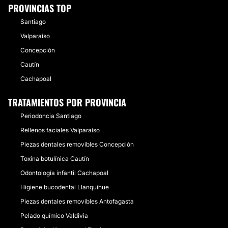
PROVINCIAS TOP
Santiago
Valparaíso
Concepción
Cautín
Cachapoal
TRATAMIENTOS POR PROVINCIA
Periodoncia Santiago
Rellenos faciales Valparaíso
Piezas dentales removibles Concepción
Toxina botulínica Cautín
Odontología infantil Cachapoal
Higiene bucodental Llanquihue
Piezas dentales removibles Antofagasta
Pelado químico Valdivia