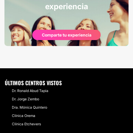
experiencia
Comparte tu experiencia
ÚLTIMOS CENTROS VISTOS
Dr. Ronald Abud Tapia
Dr. Jorge Zembo
Dra. Mónica Quintero
Clínica Orema
Clínica Etchevers