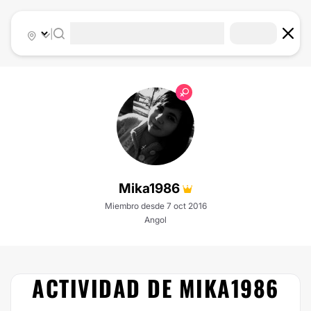
|
Mika1986
Miembro desde 7 oct 2016
Angol
ACTIVIDAD DE MIKA1986