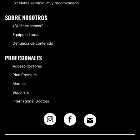
Excelente servicio, muy recomendado
SOBRE NOSOTROS
¿Quiénes somos?
Equipo editorial
Denuncia de contenido
PROFESIONALES
Acceso doctores
Plan Premium
Marcas
Suppliers
International Doctors