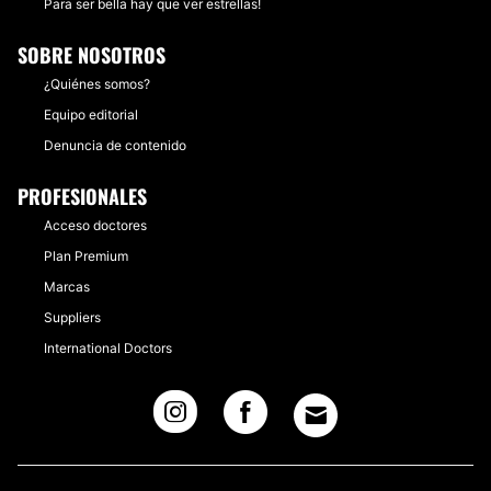
Para ser bella hay que ver estrellas!
SOBRE NOSOTROS
¿Quiénes somos?
Equipo editorial
Denuncia de contenido
PROFESIONALES
Acceso doctores
Plan Premium
Marcas
Suppliers
International Doctors