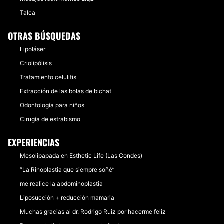
Talca
OTRAS BÚSQUEDAS
Lipoláser
Criolipólisis
Tratamiento celulitis
Extracción de las bolas de bichat
Odontología para niños
Cirugía de estrabismo
EXPERIENCIAS
Mesolipapada en Esthetic Life (Las Condes)
“La Rinoplastia que siempre soñé”
me realice la abdominoplastia
Liposucción + reducción mamaria
Muchas gracias al dr. Rodrigo Ruiz por hacerme feliz