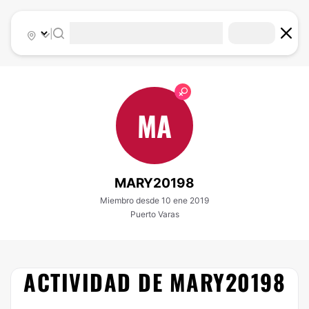
|
MA
MARY20198
Miembro desde 10 ene 2019
Puerto Varas
ACTIVIDAD DE MARY20198