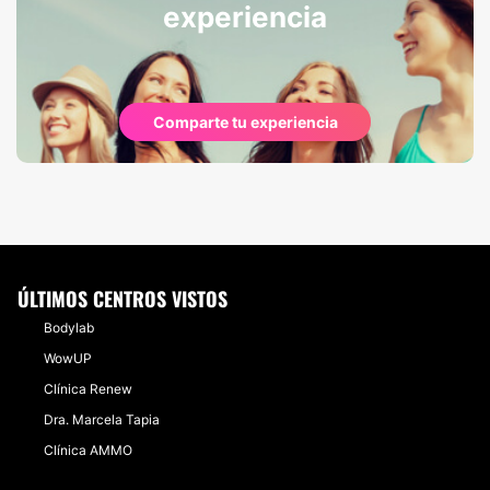
experiencia
Comparte tu experiencia
ÚLTIMOS CENTROS VISTOS
Bodylab
WowUP
Clínica Renew
Dra. Marcela Tapia
Clínica AMMO