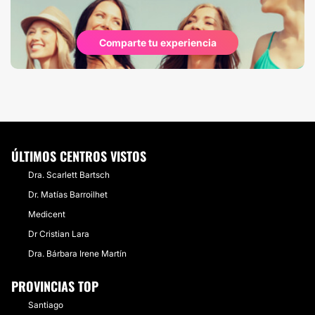
Comparte tu experiencia
ÚLTIMOS CENTROS VISTOS
Dra. Scarlett Bartsch
Dr. Matías Barroilhet
Medicent
Dr Cristian Lara
Dra. Bárbara Irene Martín
PROVINCIAS TOP
Santiago