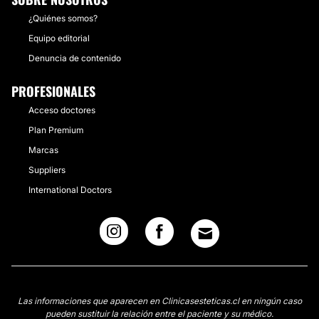
¿Quiénes somos?
Equipo editorial
Denuncia de contenido
PROFESIONALES
Acceso doctores
Plan Premium
Marcas
Suppliers
International Doctors
Las informaciones que aparecen en Clinicasesteticas.cl en ningún caso
pueden sustituir la relación entre el paciente y su médico.