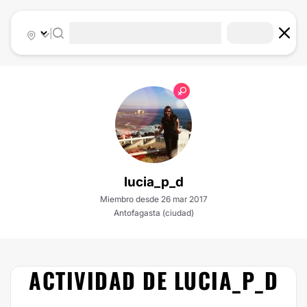
|
lucia_p_d
Miembro desde 26 mar 2017
Antofagasta (ciudad)
ACTIVIDAD DE LUCIA_P_D