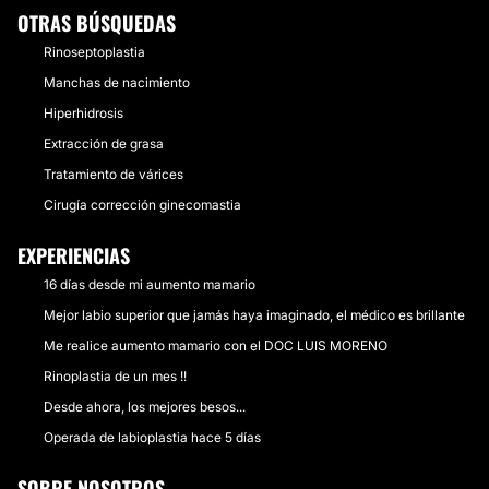
OTRAS BÚSQUEDAS
Rinoseptoplastia
Manchas de nacimiento
Hiperhidrosis
Extracción de grasa
Tratamiento de várices
Cirugía corrección ginecomastia
EXPERIENCIAS
16 días desde mi aumento mamario
Mejor labio superior que jamás haya imaginado, el médico es brillante
Me realice aumento mamario con el DOC LUIS MORENO
Rinoplastia de un mes !!
Desde ahora, los mejores besos...
Operada de labioplastia hace 5 días
SOBRE NOSOTROS