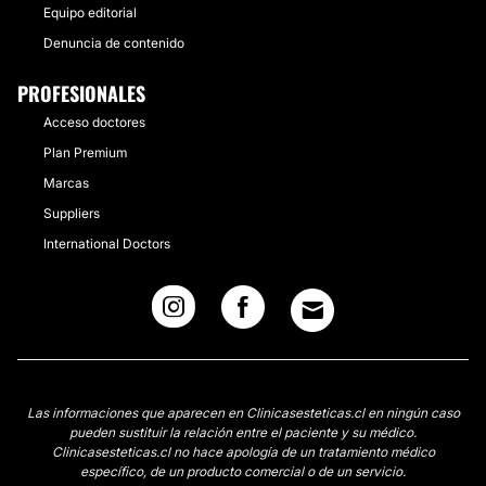
Equipo editorial
Denuncia de contenido
PROFESIONALES
Acceso doctores
Plan Premium
Marcas
Suppliers
International Doctors
Las informaciones que aparecen en Clinicasesteticas.cl en ningún caso
pueden sustituir la relación entre el paciente y su médico.
Clinicasesteticas.cl no hace apología de un tratamiento médico
específico, de un producto comercial o de un servicio.