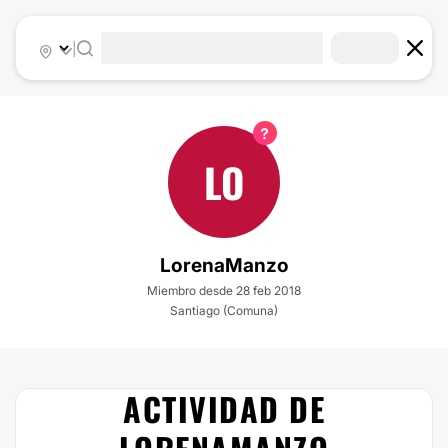
|
LO
LorenaManzo
Miembro desde 28 feb 2018
Santiago (Comuna)
ACTIVIDAD DE