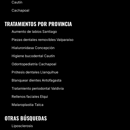
Cautín
Cachapoal
TRATAMIENTOS POR PROVINCIA
Aumento de labios Santiago
Piezas dentales removibles Valparaíso
Hialuronidasa Concepción
Higiene bucodental Cautín
Odontopediatría Cachapoal
Prótesis dentales Llanquihue
Blanquear dientes Antofagasta
Tratamiento periodontal Valdivia
Rellenos faciales Elqui
Malaroplastia Talca
OTRAS BÚSQUEDAS
Liposclerosis