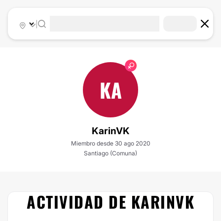
|
KA
KarinVK
Miembro desde 30 ago 2020
Santiago (Comuna)
ACTIVIDAD DE KARINVK