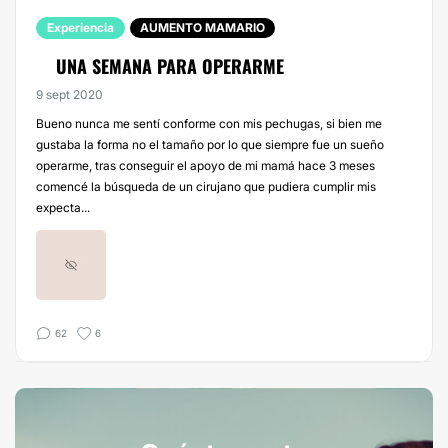
Experiencia
AUMENTO MAMARIO
UNA SEMANA PARA OPERARME
9 sept 2020
Bueno nunca me sentí conforme con mis pechugas, si bien me
gustaba la forma no el tamaño por lo que siempre fue un sueño
operarme, tras conseguir el apoyo de mi mamá hace 3 meses
comencé la búsqueda de un cirujano que pudiera cumplir mis
expecta...
62
6