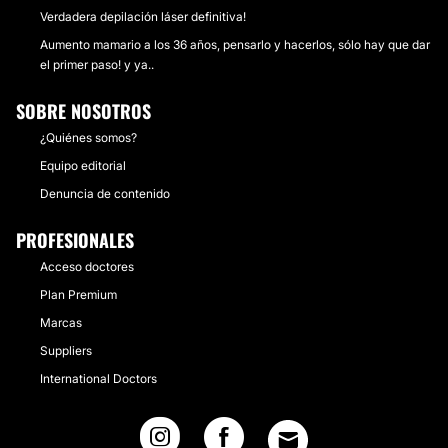
Verdadera depilación láser definitiva!
Aumento mamario a los 36 años, pensarlo y hacerlos, sólo hay que dar
el primer paso! y ya..
SOBRE NOSOTROS
¿Quiénes somos?
Equipo editorial
Denuncia de contenido
PROFESIONALES
Acceso doctores
Plan Premium
Marcas
Suppliers
International Doctors