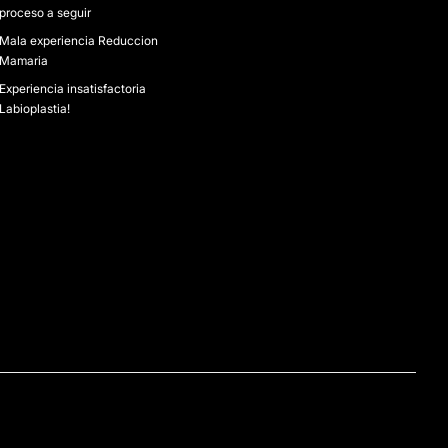
proceso a seguir
Mala experiencia Reduccion
Mamaria
Experiencia insatisfactoria
Labioplastia!