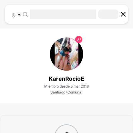
|
KarenRocioE
Miembro desde 5 mar 2018
Santiago (Comuna)