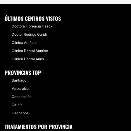
ÚLTIMOS CENTROS VISTOS
Doctora Florencia Haack
Doctor Rodrigo Guridi
Clínica Artificio
Clínica Dental Sunrise
Clínica Dental Arias
PROVINCIAS TOP
Santiago
Valparaíso
Concepción
Cautín
Cachapoal
TRATAMIENTOS POR PROVINCIA