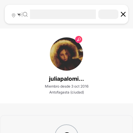
|
juliapalomi...
Miembro desde 3 oct 2016
Antofagasta (ciudad)