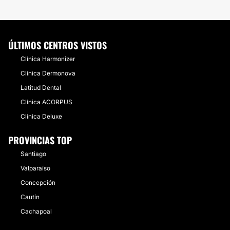
ÚLTIMOS CENTROS VISTOS
Clínica Harmonizer
Clínica Dermonova
Latitud Dental
Clínica ACORPUS
Clínica Deluxe
PROVINCIAS TOP
Santiago
Valparaíso
Concepción
Cautín
Cachapoal