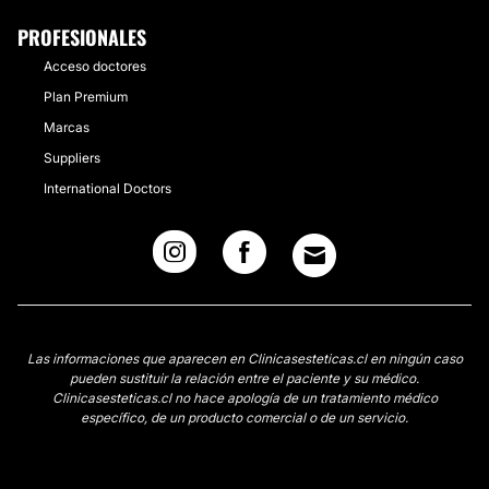
PROFESIONALES
Acceso doctores
Plan Premium
Marcas
Suppliers
International Doctors
Las informaciones que aparecen en Clinicasesteticas.cl en ningún caso
pueden sustituir la relación entre el paciente y su médico.
Clinicasesteticas.cl no hace apología de un tratamiento médico
específico, de un producto comercial o de un servicio.