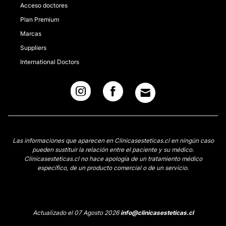
Acceso doctores
Plan Premium
Marcas
Suppliers
International Doctors
Las informaciones que aparecen en Clinicasesteticas.cl en ningún caso
pueden sustituir la relación entre el paciente y su médico.
Clinicasesteticas.cl no hace apología de un tratamiento médico
específico, de un producto comercial o de un servicio.
Actualizado el 07 Agosto 2026
info@clinicasesteticas.cl