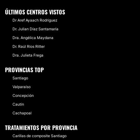
ÚLTIMOS CENTROS VISTOS
Dr Aref Ayaach Rodriguez
Dr. Julian Díaz Santamaría
Dra. Angélica Maydana
Dr. Raúl Ríos Ritter
Dra. Julieta Frega
PROVINCIAS TOP
Santiago
Valparaíso
Concepción
Cautín
Cachapoal
TRATAMIENTOS POR PROVINCIA
Carillas de composite Santiago