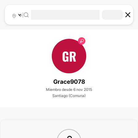
|
GR
Grace9078
Miembro desde 6 nov 2015
Santiago (Comuna)