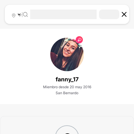
|
fanny_17
Miembro desde 20 may 2016
San Bernardo