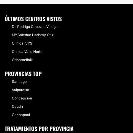
ÚLTIMOS CENTROS VISTOS
Dr. Rodrigo Cabezas Villegas
Mª Soledad Haristoy Otiz
Clínica IVYS
Clínica Valle Norte
Odontoclinik
PROVINCIAS TOP
Santiago
Valparaíso
Concepción
Cautín
Cachapoal
TRATAMIENTOS POR PROVINCIA