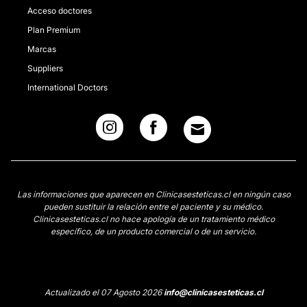
Acceso doctores
Plan Premium
Marcas
Suppliers
International Doctors
Las informaciones que aparecen en Clinicasesteticas.cl en ningún caso
pueden sustituir la relación entre el paciente y su médico.
Clinicasesteticas.cl no hace apología de un tratamiento médico
específico, de un producto comercial o de un servicio.
Actualizado el 07 Agosto 2026
info@clinicasesteticas.cl