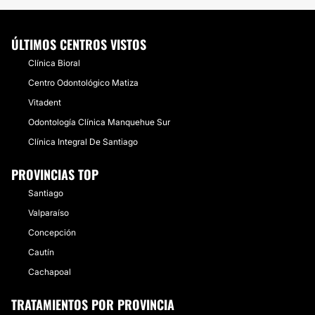
ÚLTIMOS CENTROS VISTOS
Clínica Bioral
Centro Odontológico Matiza
Vitadent
Odontología Clínica Manquehue Sur
Clínica Integral De Santiago
PROVINCIAS TOP
Santiago
Valparaíso
Concepción
Cautín
Cachapoal
TRATAMIENTOS POR PROVINCIA