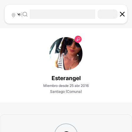
|
Esterangel
Miembro desde 25 abr 2016
Santiago (Comuna)