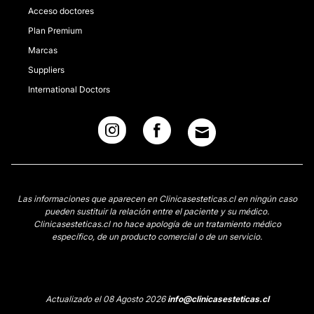
Acceso doctores
Plan Premium
Marcas
Suppliers
International Doctors
Las informaciones que aparecen en Clinicasesteticas.cl en ningún caso
pueden sustituir la relación entre el paciente y su médico.
Clinicasesteticas.cl no hace apología de un tratamiento médico
específico, de un producto comercial o de un servicio.
Actualizado el 08 Agosto 2026
info@clinicasesteticas.cl