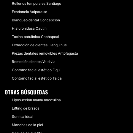
Rellenos temporales Santiago
Exodoncia Valparaíso
Blanqueo dental Concepción
Hialuronidasa Cautín
Toxina botulínica Cachapoal
Extracción de dientes Llanquihue
Piezas dentales removibles Antofagasta
Remoción dientes Valdivia
Contorno facial estético Elqui
Contorno facial estético Talca
OTRAS BÚSQUEDAS
Liposucción mama masculina
Lifting de brazos
Sonrisa ideal
Manchas de la piel