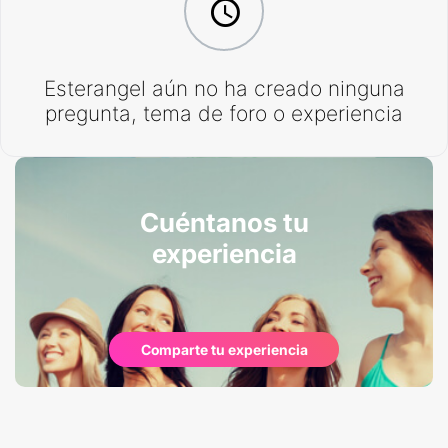
Esterangel aún no ha creado ninguna
pregunta, tema de foro o experiencia
Cuéntanos tu
experiencia
Comparte tu experiencia