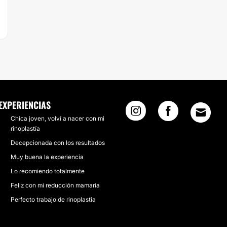
EXPERIENCIAS
Chica joven, volví a nacer con mi
rinoplastía
Decepcionada con los resultados
Muy buena la experiencia
Lo recomiendo totalmente
Feliz con mi reducción mamaria
Perfecto trabajo de rinoplastia