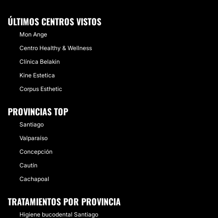
ÚLTIMOS CENTROS VISTOS
Mon Ange
Centro Healthy & Wellness
Clínica Belakin
Kine Estetica
Corpus Esthetic
PROVINCIAS TOP
Santiago
Valparaíso
Concepción
Cautín
Cachapoal
TRATAMIENTOS POR PROVINCIA
Higiene bucodental Santiago