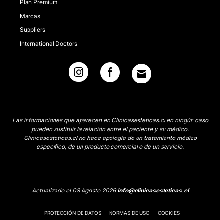
Plan Premium
Marcas
Suppliers
International Doctors
Las informaciones que aparecen en Clinicasesteticas.cl en ningún caso
pueden sustituir la relación entre el paciente y su médico.
Clinicasesteticas.cl no hace apología de un tratamiento médico
específico, de un producto comercial o de un servicio.
Actualizado el 08 Agosto 2026
info@clinicasesteticas.cl
PROTECCIÓN DE DATOS
NORMAS DE USO
COOKIES