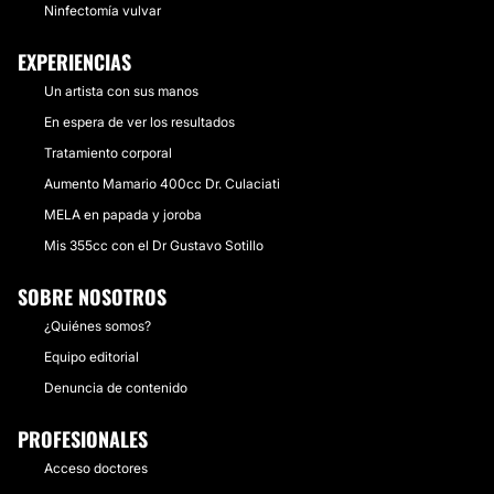
Ninfectomía vulvar
EXPERIENCIAS
Un artista con sus manos
En espera de ver los resultados
Tratamiento corporal
Aumento Mamario 400cc Dr. Culaciati
MELA en papada y joroba
Mis 355cc con el Dr Gustavo Sotillo
SOBRE NOSOTROS
¿Quiénes somos?
Equipo editorial
Denuncia de contenido
PROFESIONALES
Acceso doctores