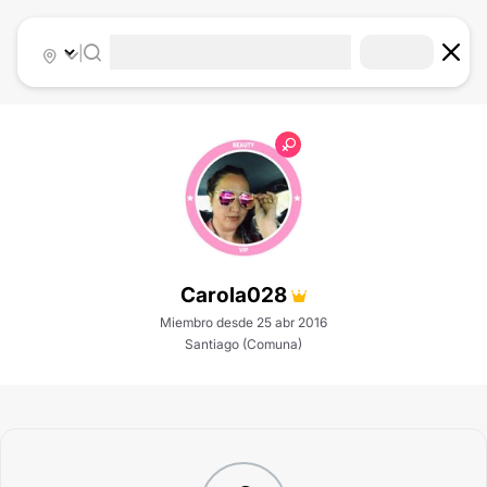
|
Carola028
Miembro desde 25 abr 2016
Santiago (Comuna)