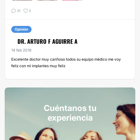
21
2
Opinión
DR. ARTURO F AGUIRRE A
14 feb 2019
Excelente doctor muy cariñoso todos su equipo médico me voy
feliz con mi implantes muy feliz
Cuéntanos tu
experiencia