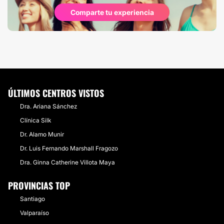
Comparte tu experiencia
ÚLTIMOS CENTROS VISTOS
Dra. Ariana Sánchez
Clínica Silk
Dr. Alamo Munir
Dr. Luis Fernando Marshall Fragozo
Dra. Ginna Catherine Villota Maya
PROVINCIAS TOP
Santiago
Valparaíso