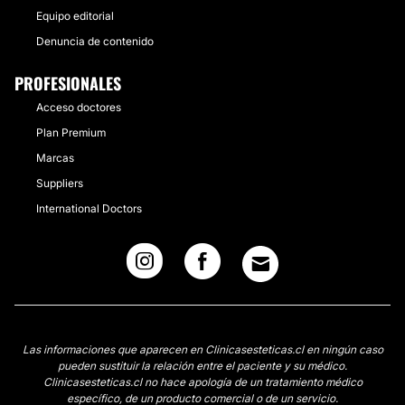
Equipo editorial
Denuncia de contenido
PROFESIONALES
Acceso doctores
Plan Premium
Marcas
Suppliers
International Doctors
Las informaciones que aparecen en Clinicasesteticas.cl en ningún caso
pueden sustituir la relación entre el paciente y su médico.
Clinicasesteticas.cl no hace apología de un tratamiento médico
específico, de un producto comercial o de un servicio.