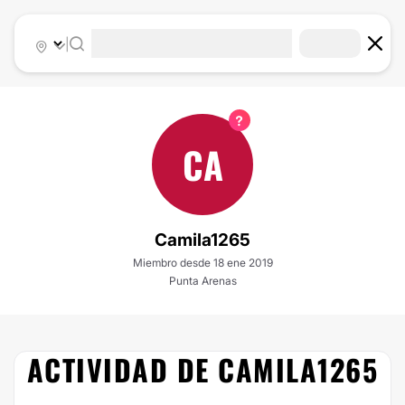
|
CA
Camila1265
Miembro desde 18 ene 2019
Punta Arenas
ACTIVIDAD DE CAMILA1265