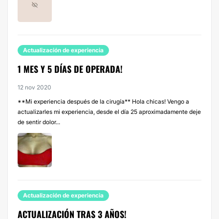
Actualización de experiencia
1 MES Y 5 DÍAS DE OPERADA!
12 nov 2020
**Mi experiencia después de la cirugía** Hola chicas! Vengo a
actualizarles mi experiencia, desde el día 25 aproximadamente deje
de sentir dolor...
Actualización de experiencia
ACTUALIZACIÓN TRAS 3 AÑOS!