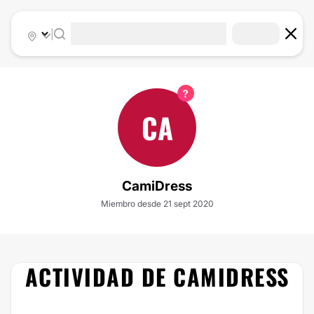
|
CA
CamiDress
Miembro desde 21 sept 2020
ACTIVIDAD DE CAMIDRESS