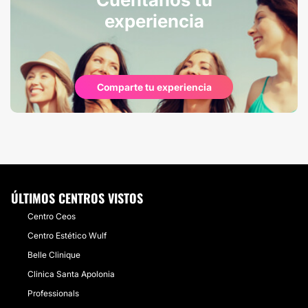
experiencia
Comparte tu experiencia
ÚLTIMOS CENTROS VISTOS
Centro Ceos
Centro Estético Wulf
Belle Clinique
Clinica Santa Apolonia
Professionals