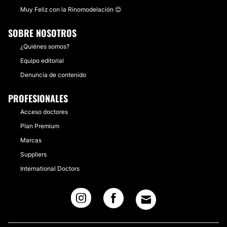
Muy Feliz con la Rinomodelación 😊
SOBRE NOSOTROS
¿Quiénes somos?
Equipo editorial
Denuncia de contenido
PROFESIONALES
Acceso doctores
Plan Premium
Marcas
Suppliers
International Doctors