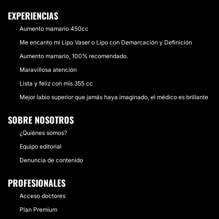
EXPERIENCIAS
Aumento mamario 450cc
Me encanto mi Lipo Vaser o Lipo con Demarcación y Definición
Aumento mamario, 100% recomendado.
Maravillosa atención
Lista y feliz con mis 355 cc
Mejor labio superior que jamás haya imaginado, el médico es brillante
SOBRE NOSOTROS
¿Quiénes somos?
Equipo editorial
Denuncia de contenido
PROFESIONALES
Acceso doctores
Plan Premium