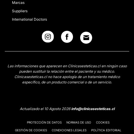
Marcas
Suppliers
International Doctors
Las informaciones que aparecen en Clinicasesteticas.cl en ningún caso
pueden sustituir la relación entre el paciente y su médico.
Clinicasesteticas.cl no hace apología de un tratamiento médico
específico, de un producto comercial o de un servicio.
Actualizado el 10 Agosto 2026
info@clinicasesteticas.cl
PROTECCIÓN DE DATOS
NORMAS DE USO
COOKIES
GESTIÓN DE COOKIES
CONDICIONES LEGALES
POLÍTICA EDITORIAL