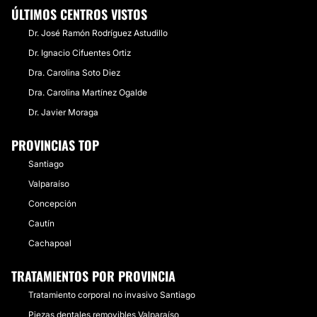
ÚLTIMOS CENTROS VISTOS
Dr. José Ramón Rodríguez Astudillo
Dr. Ignacio Cifuentes Ortiz
Dra. Carolina Soto Diez
Dra. Carolina Martínez Ogalde
Dr. Javier Moraga
PROVINCIAS TOP
Santiago
Valparaíso
Concepción
Cautín
Cachapoal
TRATAMIENTOS POR PROVINCIA
Tratamiento corporal no invasivo Santiago
Piezas dentales removibles Valparaíso