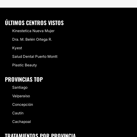
ÚLTIMOS CENTROS VISTOS
Kinestetica Nueva Mujer
Dra. M. Belén Ortega R.
Kyest
Salud Dental Puerto Montt
Plastic Beauty
PROVINCIAS TOP
Santiago
Valparaíso
Concepción
Cautín
Cachapoal
TRATAMIENTOS POR PROVINCIA