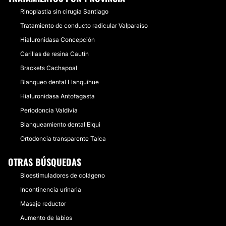
Rinoplastia sin cirugía Santiago
Tratamiento de conducto radicular Valparaíso
Hialuronidasa Concepción
Carillas de resina Cautín
Brackets Cachapoal
Blanqueo dental Llanquihue
Hialuronidasa Antofagasta
Periodoncia Valdivia
Blanqueamiento dental Elqui
Ortodoncia transparente Talca
OTRAS BÚSQUEDAS
Bioestimuladores de colágeno
Incontinencia urinaria
Masaje reductor
Aumento de labios