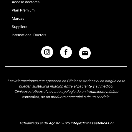
Acceso doctores
Plan Premium
Marcas
Suppliers
International Doctors
Las informaciones que aparecen en Clinicasesteticas.cl en ningún caso
pueden sustituir la relación entre el paciente y su médico.
Clinicasesteticas.cl no hace apología de un tratamiento médico
específico, de un producto comercial o de un servicio.
Actualizado el 08 Agosto 2026
info@clinicasesteticas.cl