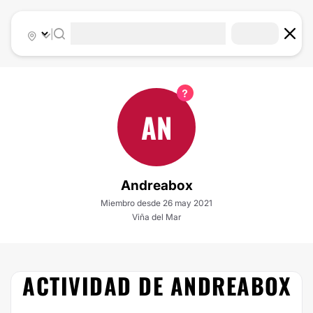
|
AN
Andreabox
Miembro desde 26 may 2021
Viña del Mar
ACTIVIDAD DE ANDREABOX