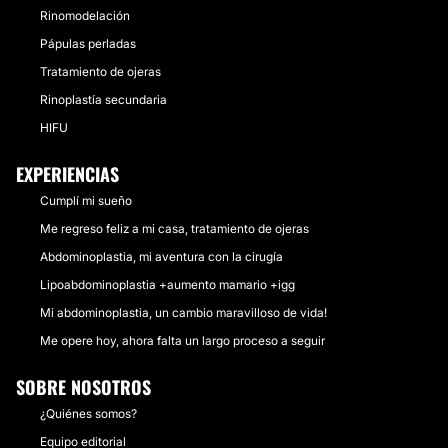
Rinomodelación
Pápulas perladas
Tratamiento de ojeras
Rinoplastía secundaria
HIFU
EXPERIENCIAS
Cumplí mi sueño
Me regreso feliz a mi casa, tratamiento de ojeras
Abdominoplastia, mi aventura con la cirugía
Lipoabdominoplastia +aumento mamario +igg
Mi abdominoplastia, un cambio maravilloso de vida!
Me opere hoy, ahora falta un largo proceso a seguir
SOBRE NOSOTROS
¿Quiénes somos?
Equipo editorial