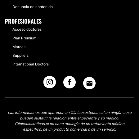
Denuncia de contenido
PROFESIONALES
Acceso doctores
Plan Premium
Marcas
Suppliers
International Doctors
Las informaciones que aparecen en Clinicasesteticas.cl en ningún caso
pueden sustituir la relación entre el paciente y su médico.
Clinicasesteticas.cl no hace apología de un tratamiento médico
específico, de un producto comercial o de un servicio.