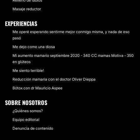
Relleno de labios
Masaje reductor
EXPERIENCIAS
Me operé esperando sentirme mejor conmigo misma, y nada de eso
pasó
Me dejo como una diosa
Mi aumento mamario septiembre 2020 - 340 CC mamas Motiva - 350
en glúteos
Me siento terrible!
Reducción mamaria con el doctor Oliver Dieppa
Bótox con dr Mauricio Aspee
SOBRE NOSOTROS
¿Quiénes somos?
Equipo editorial
Denuncia de contenido