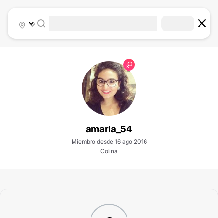
|
amarla_54
Miembro desde 16 ago 2016
Colina