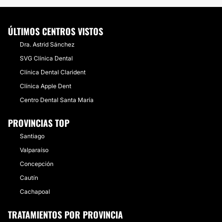
ÚLTIMOS CENTROS VISTOS
Dra. Astrid Sánchez
SVG Clínica Dental
Clínica Dental Clarident
Clínica Apple Dent
Centro Dental Santa María
PROVINCIAS TOP
Santiago
Valparaíso
Concepción
Cautín
Cachapoal
TRATAMIENTOS POR PROVINCIA