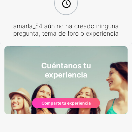
amarla_54 aún no ha creado ninguna
pregunta, tema de foro o experiencia
Cuéntanos tu
experiencia
Comparte tu experiencia